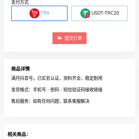
支付方式
TRX
USDT-TRC20
提交订单
商品详情
满月抖音号，已实名认证，资料齐全，稳定耐用
发货格式：手机号 - 密码 - 短信验证码接收链接
售后服务：如有任何问题，联系客服解决
相关商品：