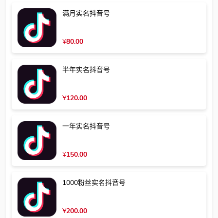
满月实名抖音号
¥
80.00
半年实名抖音号
¥
120.00
一年实名抖音号
¥
150.00
1000粉丝实名抖音号
¥
200.00