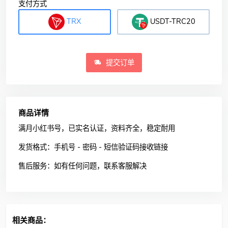
支付方式
TRX
USDT-TRC20
提交订单
商品详情
满月小红书号，已实名认证，资料齐全，稳定耐用
发货格式：手机号 - 密码 - 短信验证码接收链接
售后服务：如有任何问题，联系客服解决
相关商品：