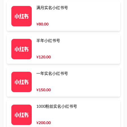
满月实名小红书号
¥
80.00
半年小红书号
¥
120.00
一年实名小红书号
¥
150.00
1000粉丝实名小红书号
¥
200.00